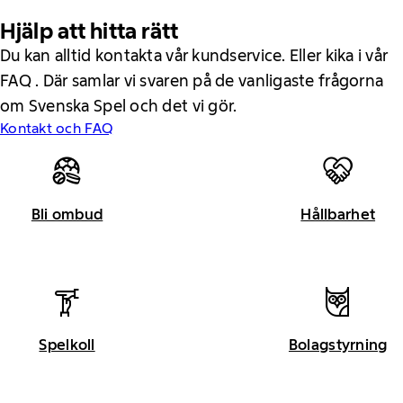
Hjälp att hitta rätt
Du kan alltid kontakta vår kundservice. Eller kika i vår
FAQ . Där samlar vi svaren på de vanligaste frågorna
om Svenska Spel och det vi gör.
Kontakt och FAQ
Bli ombud
Hållbarhet
Spelkoll
Bolagstyrning