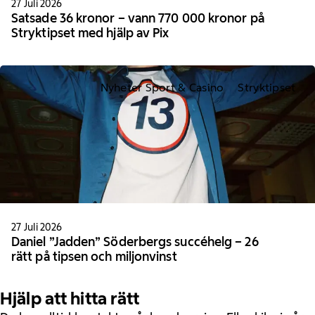
27 Juli 2026
Satsade 36 kronor – vann 770 000 kronor på
Stryktipset med hjälp av Pix
Nyheter Sport & Casino
Stryktipset
27 Juli 2026
Daniel ”Jadden” Söderbergs succéhelg – 26
rätt på tipsen och miljonvinst
Hjälp att hitta rätt