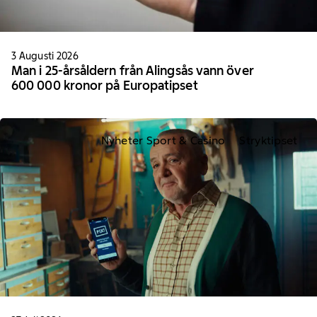
3 Augusti 2026
Man i 25-årsåldern från Alingsås vann över
600 000 kronor på Europatipset
Nyheter Sport & Casino
Stryktipset