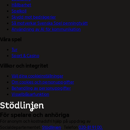
Hållbarhet
Spelkoll
Skydd mot bedrägerier
Så motverkar Svenska Spel penningtvätt
Användning av AI för kommunikation
Våra spel
Tur
Sport & Casino
Villkor och integritet
Välj dina cookieinställningar
Om cookies och personuppgifter
Behandling av personuppgifter
Visselblåsarfunktion
För spelare och anhöriga
För anonym och kostnadsfri hjälp på uppdrag av
Socialdepartementet.
Stödlinjen
. Telefon
020-81 91 00.