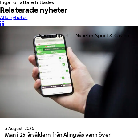
Inga författare hittades
Relaterade nyheter
Alla nyheter
Europatipset
Nyheter Sport & Casino
3 Augusti 2026
Man i 25-årsåldern från Alingsås vann över