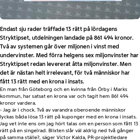
Endast sju rader träffade 13 rätt på lördagens
Stryktipset, utdelningen landade på 861 494 kronor.
Två av systemen går över miljonen i vinst med
undervinster. Med förra helgens sex miljonvinster har
Stryktipset redan levererat åtta miljonvinster. Men
det är nästan helt irrelevant, för två människor har
fått 13 rätt med en krona i insats.
En man från Göteborg och en kvinna från Örby i Marks
kommun, har satsat en krona var och tagit hem 861 494
kronor vardera.
- Jag är i chock. Två av varandra oberoende människor
lyckas båda lösa 13 rätt på kuponger med en krona i insats.
Jag vet inte ens om jag hört talas om en person som fått 13
rätt på en singelrad. Blixten slår väl aldrig ned två gånger
på samma ställe?, säger Victor Kalda, PR-projektledare