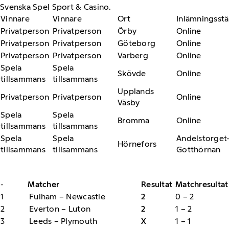
Svenska Spel Sport & Casino.
Vinnare
Vinnare
Ort
Inlämningsstä
Privatperson
Privatperson
Örby
Online
Privatperson
Privatperson
Göteborg
Online
Privatperson
Privatperson
Varberg
Online
Spela
Spela
Skövde
Online
tillsammans
tillsammans
Upplands
Privatperson
Privatperson
Online
Väsby
Spela
Spela
Bromma
Online
tillsammans
tillsammans
Spela
Spela
Andelstorget
Hörnefors
tillsammans
tillsammans
Gotthörnan
-
Matcher
Resultat
Matchresultat
1
Fulham – Newcastle
2
0 – 2
2
Everton – Luton
2
1 – 2
3
Leeds – Plymouth
X
1 – 1