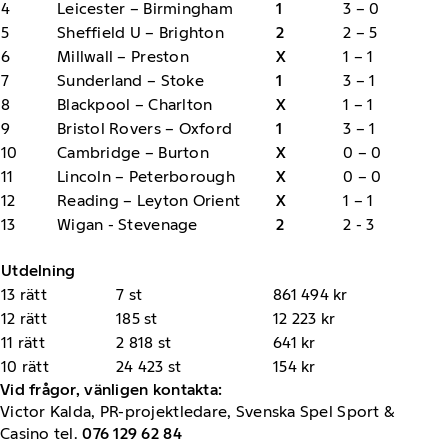
4
Leicester – Birmingham
1
3 – 0
5
Sheffield U – Brighton
2
2 – 5
6
Millwall – Preston
X
1 – 1
7
Sunderland – Stoke
1
3 – 1
8
Blackpool – Charlton
X
1 – 1
9
Bristol Rovers – Oxford
1
3 – 1
10
Cambridge – Burton
X
0 – 0
11
Lincoln – Peterborough
X
0 – 0
12
Reading – Leyton Orient
X
1 – 1
13
Wigan - Stevenage
2
2 - 3
Utdelning
13 rätt
7 st
861 494 kr
12 rätt
185 st
12 223 kr
11 rätt
2 818 st
641 kr
10 rätt
24 423 st
154 kr
Vid frågor, vänligen kontakta:
Victor Kalda, PR-projektledare, Svenska Spel Sport &
Casino tel.
076 129 62 84