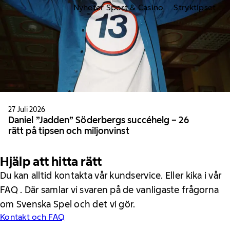
Nyheter Sport & Casino
Stryktipset
27 Juli 2026
Daniel ”Jadden” Söderbergs succéhelg – 26
rätt på tipsen och miljonvinst
Hjälp att hitta rätt
Du kan alltid kontakta vår kundservice. Eller kika i vår
FAQ . Där samlar vi svaren på de vanligaste frågorna
om Svenska Spel och det vi gör.
Kontakt och FAQ