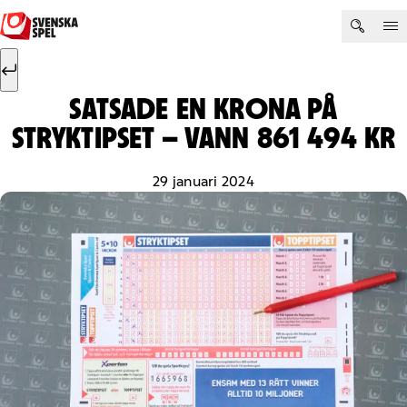
Hoppa till innehåll
Sök efter:
Sök
SATSADE EN KRONA PÅ
STRYKTIPSET – VANN 861 494 KR
29 januari 2024