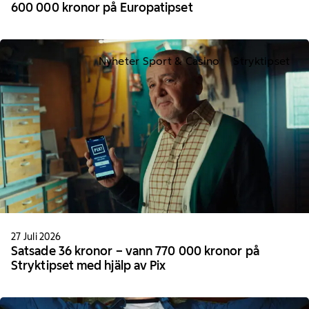
600 000 kronor på Europatipset
Nyheter Sport & Casino
Stryktipset
27 Juli 2026
Satsade 36 kronor – vann 770 000 kronor på
Stryktipset med hjälp av Pix