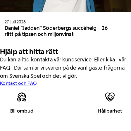
27 Juli 2026
Daniel ”Jadden” Söderbergs succéhelg – 26
rätt på tipsen och miljonvinst
Hjälp att hitta rätt
Du kan alltid kontakta vår kundservice. Eller kika i vår
FAQ . Där samlar vi svaren på de vanligaste frågorna
om Svenska Spel och det vi gör.
Kontakt och FAQ
Bli ombud
Hållbarhet