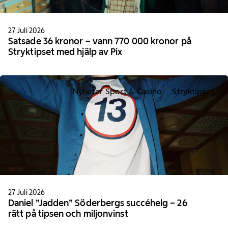
27 Juli 2026
Satsade 36 kronor – vann 770 000 kronor på
Stryktipset med hjälp av Pix
Nyheter Sport & Casino
Stryktipset
27 Juli 2026
Daniel ”Jadden” Söderbergs succéhelg – 26
rätt på tipsen och miljonvinst