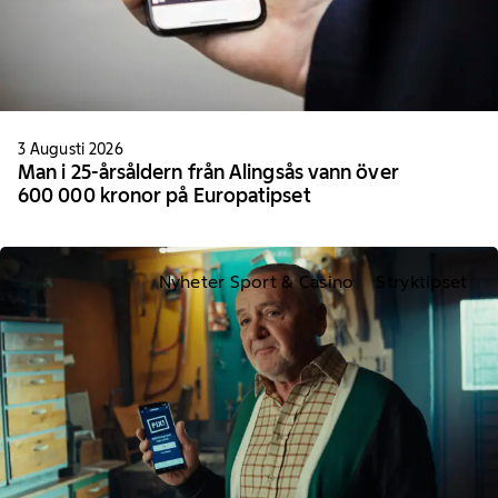
3 Augusti 2026
Man i 25-årsåldern från Alingsås vann över
600 000 kronor på Europatipset
Nyheter Sport & Casino
Stryktipset