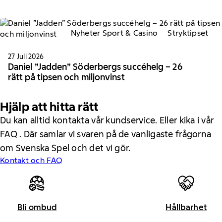
Nyheter Sport & Casino
Stryktipset
27 Juli 2026
Daniel ”Jadden” Söderbergs succéhelg – 26
rätt på tipsen och miljonvinst
Hjälp att hitta rätt
Du kan alltid kontakta vår kundservice. Eller kika i vår
FAQ . Där samlar vi svaren på de vanligaste frågorna
om Svenska Spel och det vi gör.
Kontakt och FAQ
Bli ombud
Hållbarhet