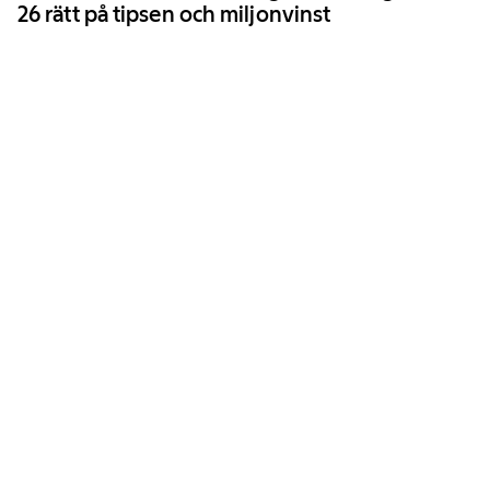
26 rätt på tipsen och miljonvinst