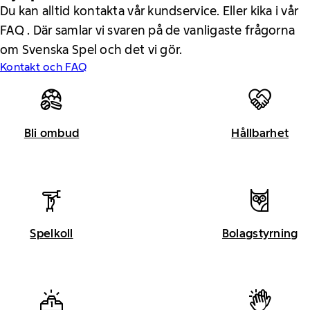
Du kan alltid kontakta vår kundservice. Eller kika i vår
FAQ . Där samlar vi svaren på de vanligaste frågorna
om Svenska Spel och det vi gör.
Kontakt och FAQ
Bli ombud
Hållbarhet
Spelkoll
Bolagstyrning