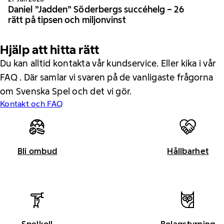
Daniel ”Jadden” Söderbergs succéhelg – 26
rätt på tipsen och miljonvinst
Hjälp att hitta rätt
Du kan alltid kontakta vår kundservice. Eller kika i vår
FAQ . Där samlar vi svaren på de vanligaste frågorna
om Svenska Spel och det vi gör.
Kontakt och FAQ
Bli ombud
Hållbarhet