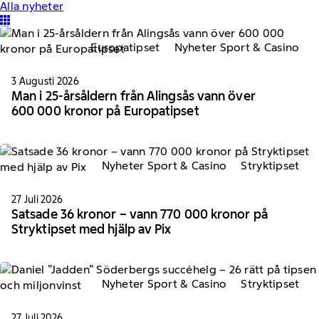
Alla nyheter
Europatipset
Nyheter Sport & Casino
3 Augusti 2026
Man i 25-årsåldern från Alingsås vann över
600 000 kronor på Europatipset
Nyheter Sport & Casino
Stryktipset
27 Juli 2026
Satsade 36 kronor – vann 770 000 kronor på
Stryktipset med hjälp av Pix
Nyheter Sport & Casino
Stryktipset
27 Juli 2026