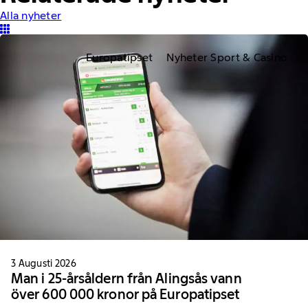
Alla nyheter
Europatipset
Nyheter Sport & Casino
3 Augusti 2026
Man i 25-årsåldern från Alingsås vann
över 600 000 kronor på Europatipset