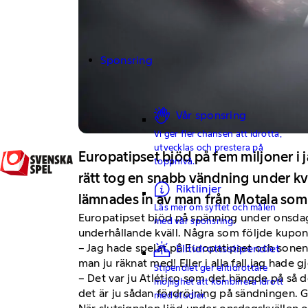
Sponsring
Vår sponsring
Vi ger fler chansen att idrotta,
utvecklas och prestera på
Europatipset bjöd på fem miljoner i 
toppnivå.
rätt tog en snabb vändning under kväl
Riktlinjer
lämnades in av man från Motala som 
Läs mer om syftet och målen
Europatipset bjöd på spänning under onsdag
med vår sponsring.
underhållande kväll. Några som följde kupong
– Jag hade spelat på Europatipset och sonen 
Elitidrottsstipendiet
man ju räknat med! Eller i alla fall jag hade 
Stipendiet ger elitidrottare
– Det var ju Atlético som det hängde på så den
möjlighet att kombinera idrott
det är ju sådan fördröjning på sändningen. G
med studier.