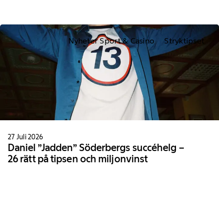
Nyheter Sport & Casino
Stryktipset
27 Juli 2026
Daniel ”Jadden” Söderbergs succéhelg –
26 rätt på tipsen och miljonvinst