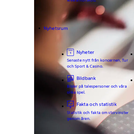
Nyhetsrum
Nyheter
Senaste nytt från koncernen, Tur
och Sport & Casino.
Bildbank
Bilder på talespersoner och våra
olika spel.
Fakta och statistik
Statistik och fakta om storvinster
genom åren.