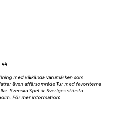
3 44
hållning med välkända varumärken som
fattar även affärsområde Tur med favoriterna
ar. Svenska Spel är Sveriges största
holm. För mer information: