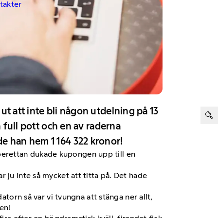
ntakter
ter:
t att inte bli någon utdelning på 13
 full pott och en av raderna
e han hem 1 164 322 kronor!
perettan dukade kupongen upp till en
 ju inte så mycket att titta på. Det hade
atorn så var vi tvungna att stänga ner allt,
en!