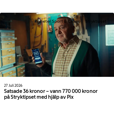
Nyheter Sport & Casino
Stryktipset
27 Juli 2026
Satsade 36 kronor – vann 770 000 kronor
på Stryktipset med hjälp av Pix