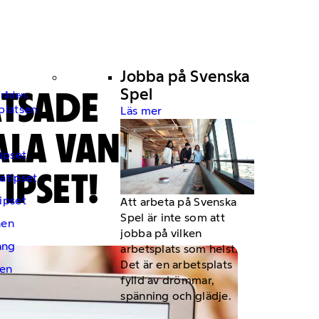
Jobba på Svenska
ATSADE
Spel
mråden.
platsen
Läs mer
LA VANN
ipset
IPSET!
atipset
ipset
Att arbeta på Svenska
Spel är inte som att
hen
jobba på vilken
ng
arbetsplats som helst.
Det är en arbetsplats
en
fylld av drömmar,
spänning och glädje.