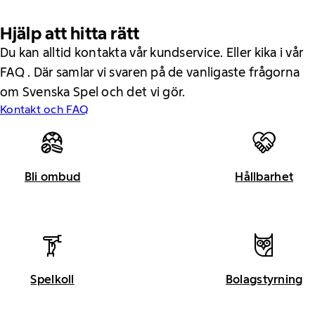
Hjälp att hitta rätt
Du kan alltid kontakta vår kundservice. Eller kika i vår
FAQ . Där samlar vi svaren på de vanligaste frågorna
om Svenska Spel och det vi gör.
Kontakt och FAQ
Bli ombud
Hållbarhet
Spelkoll
Bolagstyrning