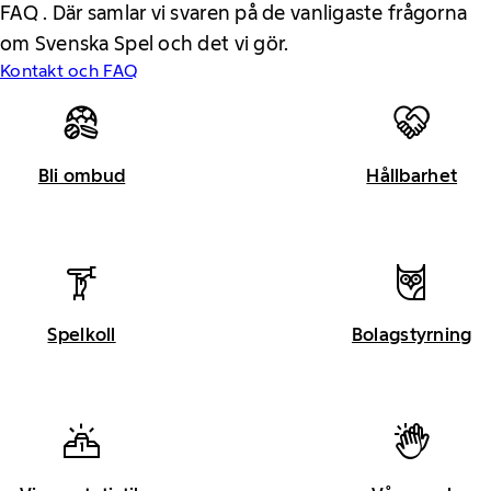
FAQ . Där samlar vi svaren på de vanligaste frågorna
om Svenska Spel och det vi gör.
Kontakt och FAQ
Bli ombud
Hållbarhet
Spelkoll
Bolagstyrning