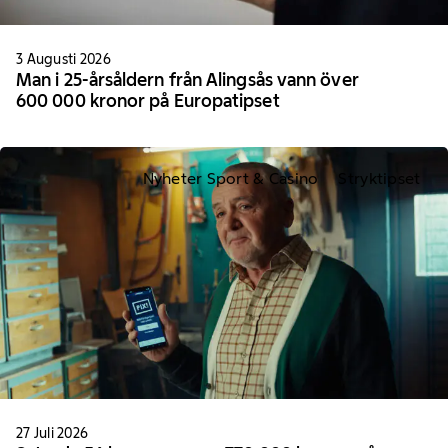
3 Augusti 2026
Man i 25-årsåldern från Alingsås vann över
600 000 kronor på Europatipset
Nyheter Sport & Casino
Stryktipset
27 Juli 2026