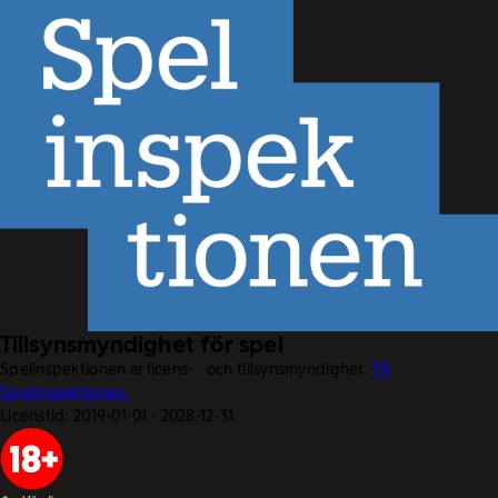
Tillsynsmyndighet för spel
Spelinspektionen är licens- och tillsynsmyndighet.
Till
Spelinspektionen.
Licenstid: 2019-01-01 - 2028-12-31.