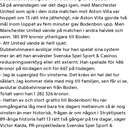
Så på annandagen var det dags igen, med Manchester
United som spik i den sista matchen mot Aston Villa var
hoppet om 13 rätt inte jättehögt, när Aston Villa gjorde två
mål inom loppet av fem minuter gav Bodenbon upp. Men
Manchester United vände på matchen i andra halvlek och
vann. 185 819 kronor ytterligare till Boden.
- Att United vände är helt sjukt.
Dubbelvinnaren avslöjar inte hur han spelat sina system
mer än att han använder Svenska Spel Sport & Casinos
reduceringsverktyg eller ett externt. Han spelade för 486
kronor på lördagen och för 667 på tisdagen.
- Jag är superglad för vinsterna. Det krävs en hel del tur
såklart. Jag kommer dela med mig till familjen, sen får vi se,
avslutar dubbelvinnaren från Boden.
Totalt vann han 1 282 326 kronor.
- Hatten av och stort grattis till Bodenbon! Nu när
omgångarna låg med bara tre dagars mellanrum så är nog
vinsten än mer historisk, frågan är om någon i Stryktipsets
89-åriga historia haft 13 rätt två gånger på tre dagar, säger
Victor Kalda, PR-projektledare Svenska Spel Sport &