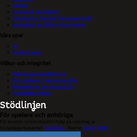
Spelkoll
Skydd mot bedrägerier
Så motverkar Svenska Spel penningtvätt
Användning av AI för kommunikation
Våra spel
Tur
Sport & Casino
Villkor och integritet
Välj dina cookieinställningar
Om cookies och personuppgifter
Behandling av personuppgifter
Visselblåsarfunktion
För spelare och anhöriga
För anonym och kostnadsfri hjälp på uppdrag av
Socialdepartementet.
Stödlinjen
. Telefon
020-81 91 00.