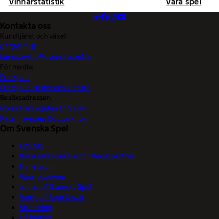
Vinnarstatistik
Våra spel
Kontakta oss
Kundtjänst och växel:
0770-11 11 11
kundservice@svenskaspel.se
För media:
Pressjour
Pressjour vinster och vinnare
Besöksadresser:
Norra Hansegatan 17, Visby
Katarinavägen 15, Stockholm
Om Svenska Spel
Om oss
Börja sälja spel eller bli Vegaspartner
Nyhetsrum
Våra logotyper
Jobba på Svenska Spel
Vanliga frågor & svar
Sponsring
Hållbarhet