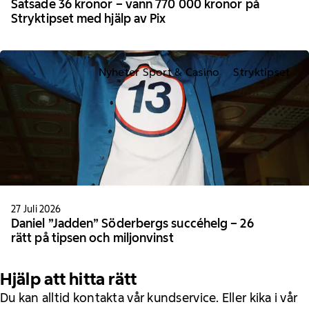
Satsade 36 kronor – vann 770 000 kronor på
Stryktipset med hjälp av Pix
Nyheter Sport & Casino
Stryktipset
27 Juli 2026
Daniel ”Jadden” Söderbergs succéhelg – 26
rätt på tipsen och miljonvinst
Hjälp att hitta rätt
Du kan alltid kontakta vår kundservice. Eller kika i vår