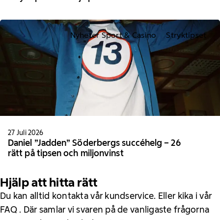
Nyheter Sport & Casino
Stryktipset
27 Juli 2026
Daniel ”Jadden” Söderbergs succéhelg – 26
rätt på tipsen och miljonvinst
Hjälp att hitta rätt
Du kan alltid kontakta vår kundservice. Eller kika i vår
FAQ . Där samlar vi svaren på de vanligaste frågorna