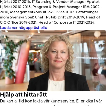
Hjärtat 2017-2016, IT Sourcing & Vendor Manager Apotek
Hjärtat 2010-2016, Program & Project Manager IBM 2002-
2010, Managementkonsult PwC 1999-2002. Befattningar
inom Svenska Spel: Chef IT-Stab Drift 2018-2019, Head of
CIO Office 2019-2021, Head of Corporate IT 2021-2024.
Ladda ner högupplöst bild
Hjälp att hitta rätt
Du kan alltid kontakta vår kundservice. Eller kika i vår