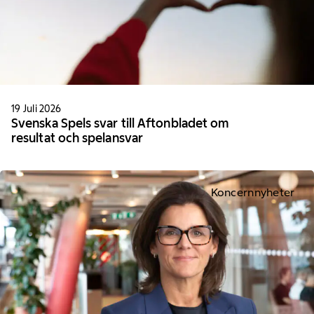
19 Juli 2026
Svenska Spels svar till Aftonbladet om
resultat och spelansvar
Koncernnyheter