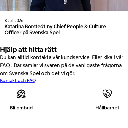
8 Juli 2026
Katarina Borstedt ny Chief People & Culture
Officer på Svenska Spel
Hjälp att hitta rätt
Du kan alltid kontakta vår kundservice. Eller kika i vår
FAQ . Där samlar vi svaren på de vanligaste frågorna
om Svenska Spel och det vi gör.
Kontakt och FAQ
Bli ombud
Hållbarhet