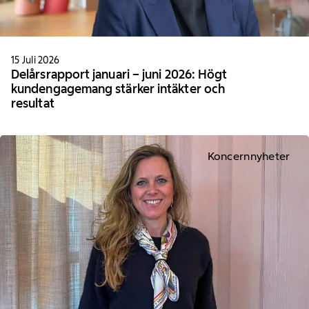
15 Juli 2026
Delårsrapport januari – juni 2026: Högt
kundengagemang stärker intäkter och
resultat
Koncernnyheter