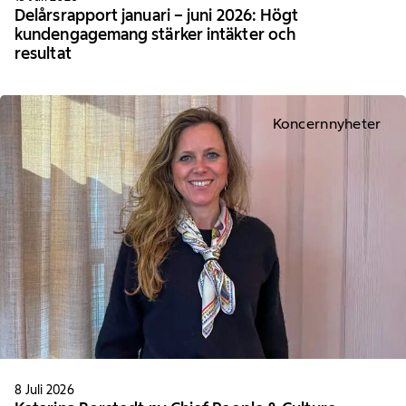
Delårsrapport januari – juni 2026: Högt
kundengagemang stärker intäkter och
resultat
Koncernnyheter
8 Juli 2026