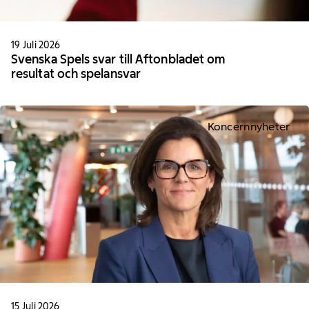
19 Juli 2026
Svenska Spels svar till Aftonbladet om
resultat och spelansvar
Koncernnyheter
15 Juli 2026