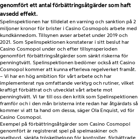
genomfört ett antal förbättringsåtgärder som haft
avsedd effekt.
Spelinspektionen har tilldelat en varning och sanktion på 2
miljoner kronor för brister i Casino Cosmopols arbete med
kundkännedom. Tillsynen avser arbetet under 2019 och
2021. Som Spelinspektionen konstaterar i sitt beslut har
Casino Cosmopol under och efter tillsynsperioden
genomfört förbättringsåtgärder som sänkt riskerna för
penningtvätt. Spelinspektionen bedömer också att Casino
Cosmopol kommer att kunna efterleva regelverket framåt.
–
Vi har en hög ambition för vårt arbete och har
implementerat nya omfattande verktyg och rutiner, vilket
kraftigt förbättrat och utvecklat vårt arbete mot
penningtvätt
. Vi tar till oss den kritik som Spelinspektionen
framför och i den mån bristerna inte redan har åtgärdats så
kommer vi att ta hand om dessa
, säger Ola Enquist, vd för
Casino Cosmopol.
Exempel på förbättringsåtgärder som Casino Cosmopol
genomfört är registrerat spel på spelmaskiner och
spelbord, sänkta tröskelbelopp för kontroller, förbättrade