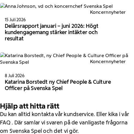
Koncernnyheter
15 Juli 2026
Delårsrapport januari – juni 2026: Högt
kundengagemang stärker intäkter och
resultat
Koncernnyheter
8 Juli 2026
Katarina Borstedt ny Chief People & Culture
Officer på Svenska Spel
Hjälp att hitta rätt
Du kan alltid kontakta vår kundservice. Eller kika i vår
FAQ . Där samlar vi svaren på de vanligaste frågorna
om Svenska Spel och det vi gör.