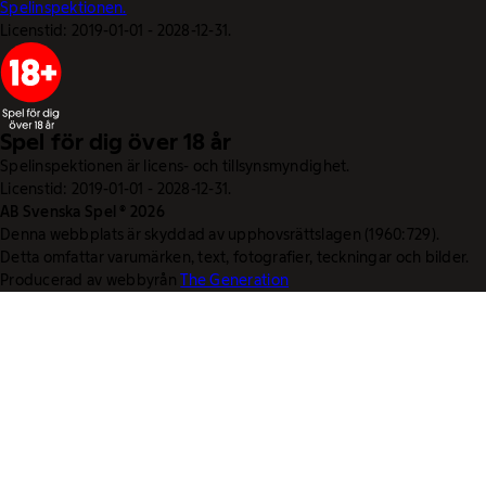
Spelinspektionen.
Licenstid: 2019-01-01 - 2028-12-31.
Spel för dig över 18 år
Spelinspektionen är licens- och tillsynsmyndighet.
Licenstid: 2019-01-01 - 2028-12-31.
AB Svenska Spel © 2026
Denna webbplats är skyddad av upphovsrättslagen (1960:729).
Detta omfattar varumärken, text, fotografier, teckningar och bilder.
Producerad av webbyrån
The Generation