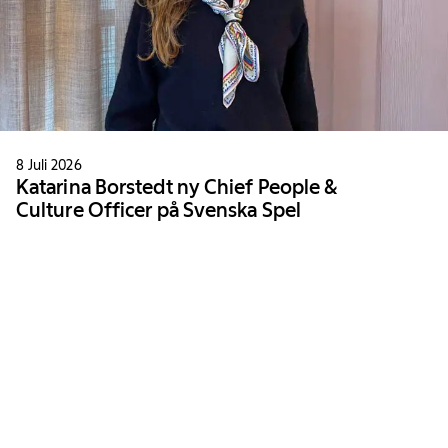
8 Juli 2026
Katarina Borstedt ny Chief People &
Culture Officer på Svenska Spel