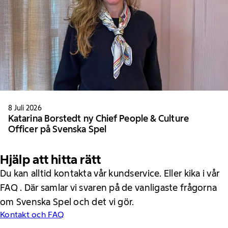
8 Juli 2026
Katarina Borstedt ny Chief People & Culture
Officer på Svenska Spel
Hjälp att hitta rätt
Du kan alltid kontakta vår kundservice. Eller kika i vår
FAQ . Där samlar vi svaren på de vanligaste frågorna
om Svenska Spel och det vi gör.
Kontakt och FAQ