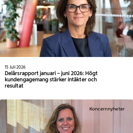
15 Juli 2026
Delårsrapport januari – juni 2026: Högt
kundengagemang stärker intäkter och
resultat
Koncernnyheter