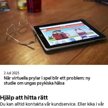
Forskning
2 Juli 2025
När virtuella prylar i spel blir ett problem: ny
studie om ungas psykiska hälsa
Hjälp att hitta rätt
Du kan alltid kontakta vår kundservice. Eller kika i vår