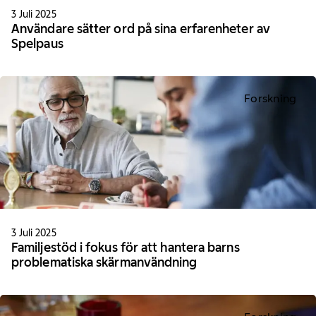
3 Juli 2025
Användare sätter ord på sina erfarenheter av
Spelpaus
Forskning
3 Juli 2025
Familjestöd i fokus för att hantera barns
problematiska skärmanvändning