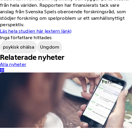
från hela världen. Rapporten har finansierats tack vare
anslag från Svenska Spels oberoende forskningsråd, som
stödjer forskning om spelproblem ur ett samhällsnyttigt
perspektiv.
Läs hela studien här (extern länk)
Inga författare hittades
psykisk ohälsa
Ungdom
Relaterade nyheter
Alla nyheter
Forskning