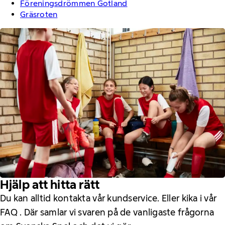
Fören
ingsdrömmen Gotland
Gräsroten
Hjälp att hitta rätt
Du kan alltid kontakta vår kundservice. Eller kika i vår
FAQ . Där samlar vi svaren på de vanligaste frågorna