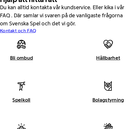
Du kan alltid kontakta vår kundservice. Eller kika i vår
FAQ . Där samlar vi svaren på de vanligaste frågorna
om Svenska Spel och det vi gör.
Kontakt och FAQ
Bli ombud
Hållbarhet
Spelkoll
Bolagstyrning