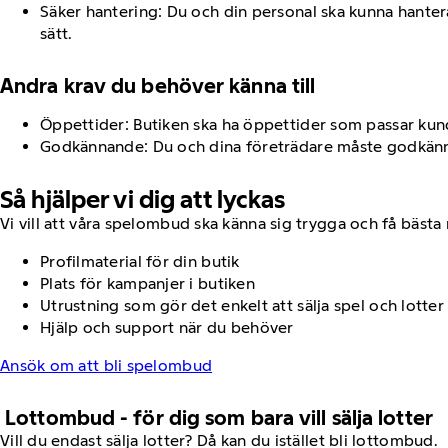
Säker hantering: Du och din personal ska kunna hantera
sätt.
Andra krav du behöver känna till
Öppettider: Butiken ska ha öppettider som passar kun
Godkännande: Du och dina företrädare måste godkänn
Så hjälper vi dig att lyckas
Vi vill att våra spelombud ska känna sig trygga och få bästa 
Profilmaterial för din butik
Plats för kampanjer i butiken
Utrustning som gör det enkelt att sälja spel och lotter
Hjälp och support när du behöver
Ansök om att bli spelombud
Lottombud - för dig som bara vill sälja lotter
Vill du endast sälja lotter? Då kan du istället bli lottombud.