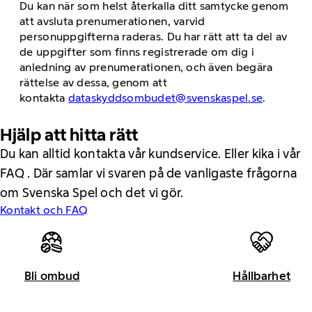
Du kan när som helst återkalla ditt samtycke genom
att avsluta prenumerationen, varvid
personuppgifterna raderas. Du har rätt att ta del av
de uppgifter som finns registrerade om dig i
anledning av prenumerationen, och även begära
rättelse av dessa, genom att
kontakta
dataskyddsombudet@svenskaspel.se
.
Hjälp att hitta rätt
Du kan alltid kontakta vår kundservice. Eller kika i vår
FAQ . Där samlar vi svaren på de vanligaste frågorna
om Svenska Spel och det vi gör.
Kontakt och FAQ
Bli ombud
Hållbarhet