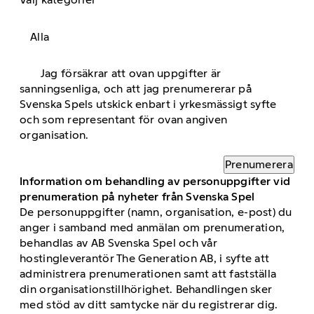
Alla
Jag försäkrar att ovan uppgifter är
sanningsenliga, och att jag prenumererar på
Svenska Spels utskick enbart i yrkesmässigt syfte
och som representant för ovan angiven
organisation.
Prenumerera
Information om behandling av personuppgifter vid
prenumeration på nyheter från Svenska Spel
De personuppgifter (namn, organisation, e-post) du
anger i samband med anmälan om prenumeration,
behandlas av AB Svenska Spel och vår
hostingleverantör The Generation AB, i syfte att
administrera prenumerationen samt att fastställa
din organisationstillhörighet. Behandlingen sker
med stöd av ditt samtycke när du registrerar dig.