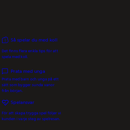
Så spelar du med koll
Det finns flera enkla tips för att
spela med koll.
Prata med unga
Prata med barn och unga på ett
sätt som bygger sunda vanor
från början.
Spelansvar
För att skapa trygga spel följer vi
kunden i varje steg av spelresan.