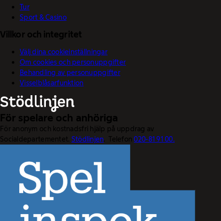
Tur
Sport & Casino
Villkor och integritet
Välj dina cookieinställningar
Om cookies och personuppgifter
Behandling av personuppgifter
Visselblåsarfunktion
För spelare och anhöriga
För anonym och kostnadsfri hjälp på uppdrag av
Socialdepartementet.
Stödlinjen
. Telefon
020-81 91 00.