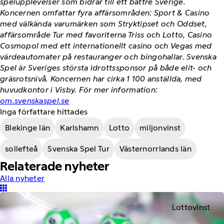
spelupplevelser som bidrar till ett bättre Sverige.
Koncernen omfattar fyra affärsområden: Sport & Casino
med välkända varumärken som Stryktipset och Oddset,
affärsområde Tur med favoriterna Triss och Lotto, Casino
Cosmopol med ett internationellt casino och Vegas med
värdeautomater på restauranger och bingohallar. Svenska
Spel är Sveriges största idrottssponsor på både elit- och
gräsrotsnivå. Koncernen har cirka 1 100 anställda, med
huvudkontor i Visby. För mer information:
om.svenskaspel.se
Inga författare hittades
Blekinge län
Karlshamn
Lotto
miljonvinst
sollefteå
Svenska Spel Tur
Västernorrlands län
Relaterade nyheter
Alla nyheter
Lottovinst