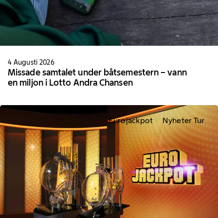
4 Augusti 2026
Missade samtalet under båtsemestern – vann
en miljon i Lotto Andra Chansen
Eurojackpot
Nyheter Tur