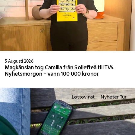
5 Augusti 2026
Magkänslan tog Camilla från Sollefteå till TV4
Nyhetsmorgon – vann 100 000 kronor
Lottovinst
Nyheter Tur