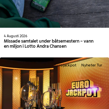
4 Augusti 2026
Missade samtalet under båtsemestern – vann
en miljon i Lotto Andra Chansen
Eurojackpot
Nyheter Tur