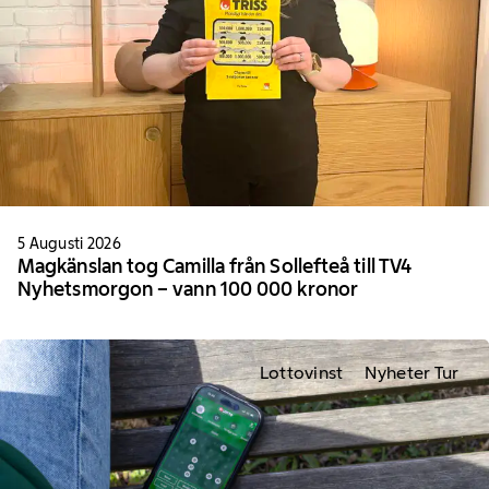
5 Augusti 2026
Magkänslan tog Camilla från Sollefteå till TV4
Nyhetsmorgon – vann 100 000 kronor
Lottovinst
Nyheter Tur