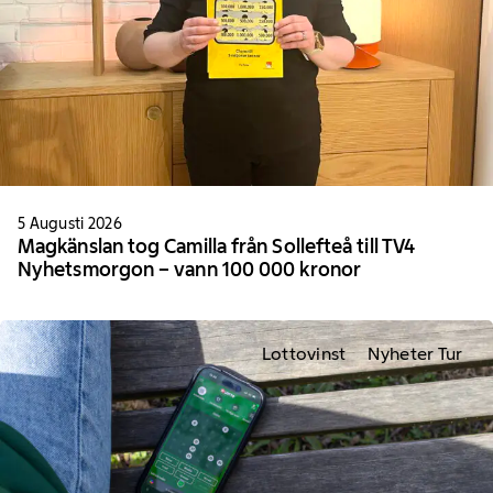
5 Augusti 2026
Magkänslan tog Camilla från Sollefteå till TV4
Nyhetsmorgon – vann 100 000 kronor
Lottovinst
Nyheter Tur