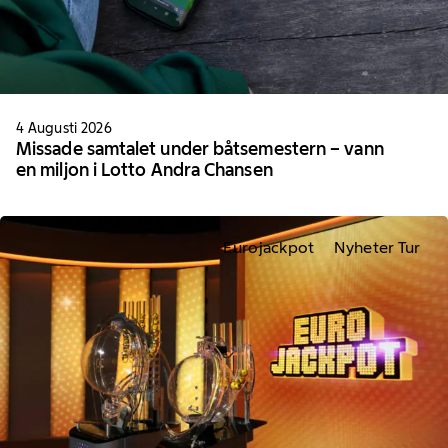
4 Augusti 2026
Missade samtalet under båtsemestern – vann
en miljon i Lotto Andra Chansen
Eurojackpot
Nyheter Tur