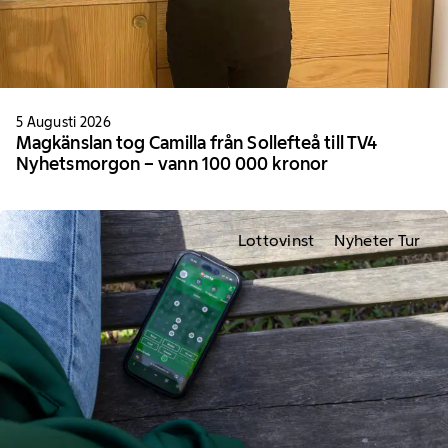
5 Augusti 2026
Magkänslan tog Camilla från Sollefteå till TV4
Nyhetsmorgon – vann 100 000 kronor
Lottovinst
Nyheter Tur