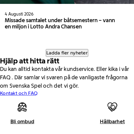
4 Augusti 2026
Missade samtalet under båtsemestern – vann
en miljon i Lotto Andra Chansen
Ladda fler nyheter
Hjälp att hitta rätt
Du kan alltid kontakta vår kundservice. Eller kika i vår
FAQ . Där samlar vi svaren på de vanligaste frågorna
om Svenska Spel och det vi gör.
Kontakt och FAQ
Bli ombud
Hållbarhet