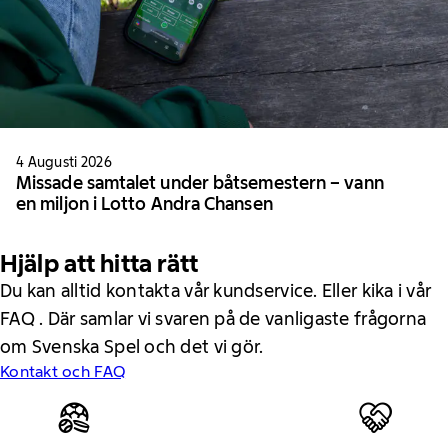
4 Augusti 2026
Missade samtalet under båtsemestern – vann
en miljon i Lotto Andra Chansen
Hjälp att hitta rätt
Du kan alltid kontakta vår kundservice. Eller kika i vår
FAQ . Där samlar vi svaren på de vanligaste frågorna
om Svenska Spel och det vi gör.
Kontakt och FAQ