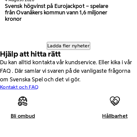
Svensk högvinst på Eurojackpot – spelare
från Ovanåkers kommun vann 1,6 miljoner
kronor
Ladda fler nyheter
Hjälp att hitta rätt
Du kan alltid kontakta vår kundservice. Eller kika i vår
FAQ . Där samlar vi svaren på de vanligaste frågorna
om Svenska Spel och det vi gör.
Kontakt och FAQ
Bli ombud
Hållbarhet