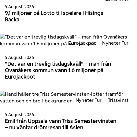
5 Augusti 2026
9,1 miljoner på Lotto till spelare i Hisings
Backa
Eurojackpot
Nyheter Tur
5 Augusti 2026
”Det var en trevlig tisdagskväll” – man från
Ovanåkers kommun vann 1,6 miljoner på
Eurojackpot
Nyheter Tur
Trissvinst
5 Augusti 2026
Emil från Uppsala vann Triss Semestervinsten
– nu väntar drömresan till Asien