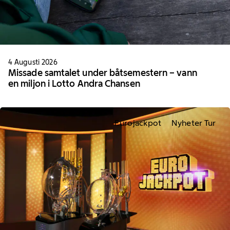
4 Augusti 2026
Missade samtalet under båtsemestern – vann
en miljon i Lotto Andra Chansen
Eurojackpot
Nyheter Tur