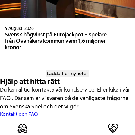
4 Augusti 2026
Svensk högvinst på Eurojackpot – spelare
från Ovanåkers kommun vann 1,6 miljoner
kronor
Ladda fler nyheter
Hjälp att hitta rätt
Du kan alltid kontakta vår kundservice. Eller kika i vår
FAQ . Där samlar vi svaren på de vanligaste frågorna
om Svenska Spel och det vi gör.
Kontakt och FAQ