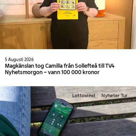
5 Augusti 2026
Magkänslan tog Camilla från Sollefteå till TV4
Nyhetsmorgon – vann 100 000 kronor
Lottovinst
Nyheter Tur